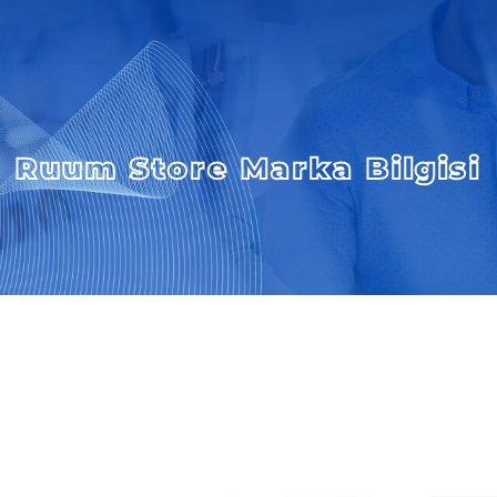
Ruum Store Marka Bilgisi